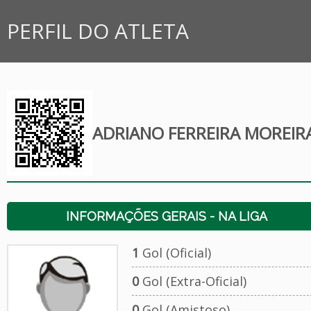
PERFIL DO ATLETA
ADRIANO FERREIRA MOREIR
INFORMAÇÕES GERAIS - NA LIGA
1
Gol (Oficial)
0
Gol (Extra-Oficial)
0
Gol (Amistoso)