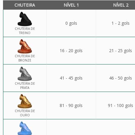
CHUTEIRA
NÍVEL 1
NÍVEL 2
0 gols
1 - 2 gols
CHUTEIRA DE
TREINO
16 - 20 gols
21 - 25 gols
CHUTEIRA DE
BRONZE
41 - 45 gols
46 - 50 gols
CHUTEIRA DE
PRATA
81 - 90 gols
91 - 100 gols
CHUTEIRA DE
OURO