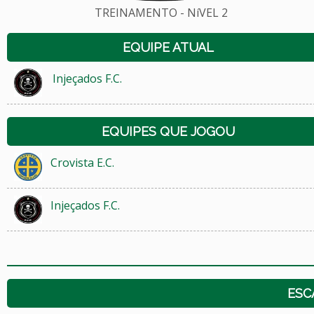
TREINAMENTO - NíVEL 2
EQUIPE ATUAL
Injeçados F.C.
EQUIPES QUE JOGOU
Crovista E.C.
Injeçados F.C.
ESC