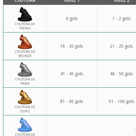
CHUTEIRA
NÍVEL 1
NÍVEL 2
0 gols
1 - 2 gols
CHUTEIRA DE
TREINO
16 - 20 gols
21 - 25 gols
CHUTEIRA DE
BRONZE
41 - 45 gols
46 - 50 gols
CHUTEIRA DE
PRATA
81 - 90 gols
91 - 100 gols
CHUTEIRA DE
OURO
CHUTEIRA DE