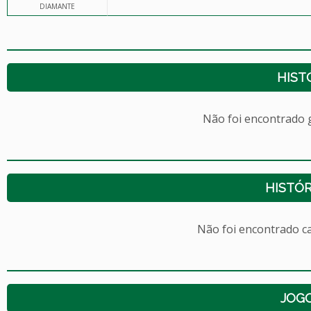
DIAMANTE
HIST
Não foi encontrado
HISTÓR
Não foi encontrado c
JOG