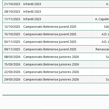
21/10/2023
Infantil 2023
A.
28/10/2023
Infantil 2023
11/11/2023
Infantil 2023
A. Capeli
12/10/2025
Campeonato Betinense Juvenil 2025
São
15/10/2025
Campeonato Betinense Juvenil 2025
A.D.
03/11/2025
Campeonato Betinense Juvenil 2025
A.D.
09/11/2025
Campeonato Betinense Juvenil 2025
Renascen
08/03/2026
Campeonato Betinense Juniores 2026
Sa
15/03/2026
Campeonato Betinense Juniores 2026
22/03/2026
Campeonato Betinense Juniores 2026
29/03/2026
Campeonato Betinense Juniores 2026
Sa