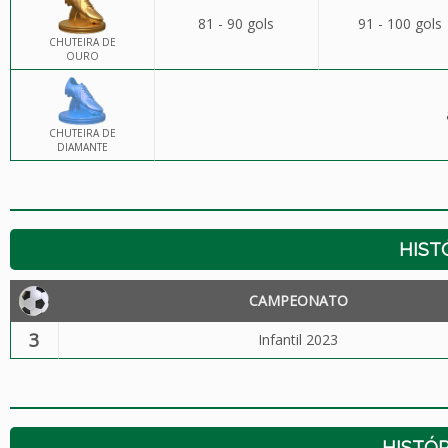
81 - 90 gols
91 - 100 gols
CHUTEIRA DE
OURO
CHUTEIRA DE
DIAMANTE
HIST
CAMPEONATO
3
Infantil 2023
HISTÓR