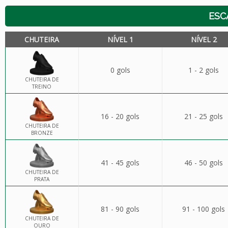
ESC
CHUTEIRA
NÍVEL 1
NÍVEL 2
0 gols
1 - 2 gols
CHUTEIRA DE
TREINO
16 - 20 gols
21 - 25 gols
CHUTEIRA DE
BRONZE
41 - 45 gols
46 - 50 gols
CHUTEIRA DE
PRATA
81 - 90 gols
91 - 100 gols
CHUTEIRA DE
OURO