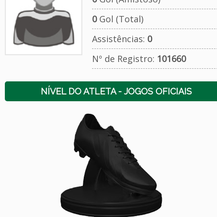
0
Gol (Total)
Assistências:
0
Nº de Registro:
101660
NÍVEL DO ATLETA - JOGOS OFICIAIS