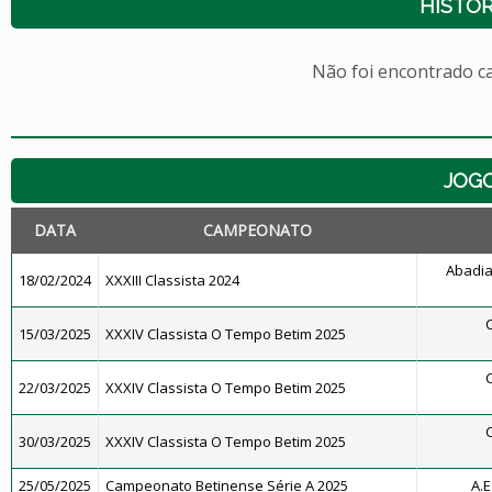
HISTÓR
Não foi encontrado c
JOG
DATA
CAMPEONATO
Abadia
18/02/2024
XXXIII Classista 2024
15/03/2025
XXXIV Classista O Tempo Betim 2025
22/03/2025
XXXIV Classista O Tempo Betim 2025
30/03/2025
XXXIV Classista O Tempo Betim 2025
25/05/2025
Campeonato Betinense Série A 2025
A.E