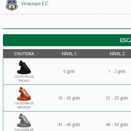
Viracopo E.C.
ESC
CHUTEIRA
NÍVEL 1
NÍVEL 2
0 gols
1 - 2 gols
CHUTEIRA DE
TREINO
16 - 20 gols
21 - 25 gols
CHUTEIRA DE
BRONZE
41 - 45 gols
46 - 50 gols
CHUTEIRA DE