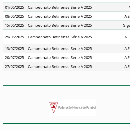
01/06/2025
Campeonato Betinense Série A 2025
08/06/2025
Campeonato Betinense Série A 2025
A.E
15/06/2025
Campeonato Betinense Série A 2025
Giga
29/06/2025
Campeonato Betinense Série A 2025
A.E
13/07/2025
Campeonato Betinense Série A 2025
A.E
20/07/2025
Campeonato Betinense Série A 2025
A.E
27/07/2025
Campeonato Betinense Série A 2025
A.E