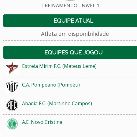
TREINAMENTO - NíVEL 1
EQUIPE ATUAL
Atleta em disponibilidade
EQUIPES QUE JOGOU
Estrela Mirim F.C. (Mateus Leme)
C.A. Pompeano (Pompéu)
Abadia F.C. (Martinho Campos)
A.E. Novo Cristina