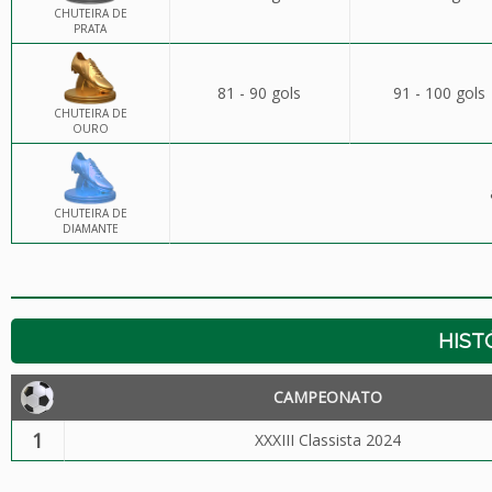
CHUTEIRA DE
PRATA
81 - 90 gols
91 - 100 gols
CHUTEIRA DE
OURO
CHUTEIRA DE
DIAMANTE
HIST
CAMPEONATO
1
XXXIII Classista 2024