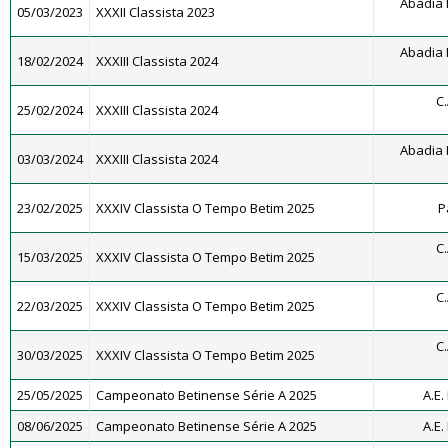
Abadia 
05/03/2023
XXXII Classista 2023
Abadia 
18/02/2024
XXXIII Classista 2024
C
25/02/2024
XXXIII Classista 2024
Abadia 
03/03/2024
XXXIII Classista 2024
23/02/2025
XXXIV Classista O Tempo Betim 2025
P
C
15/03/2025
XXXIV Classista O Tempo Betim 2025
C
22/03/2025
XXXIV Classista O Tempo Betim 2025
C
30/03/2025
XXXIV Classista O Tempo Betim 2025
25/05/2025
Campeonato Betinense Série A 2025
A.E.
08/06/2025
Campeonato Betinense Série A 2025
A.E.