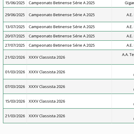
15/06/2025
Campeonato Betinense Série A 2025
Gigan
29/06/2025
Campeonato Betinense Série A 2025
A.E.
13/07/2025
Campeonato Betinense Série A 2025
A.E.
20/07/2025
Campeonato Betinense Série A 2025
A.E.
27/07/2025
Campeonato Betinense Série A 2025
A.E.
A.A. Te
21/02/2026
XXXV Classista 2026
01/03/2026
XXXV Classista 2026
07/03/2026
XXXV Classista 2026
15/03/2026
XXXV Classista 2026
21/03/2026
XXXV Classista 2026